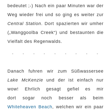
bedeutet ;-) Nach ein paar Minuten war der
Weg wieder frei und so ging es weiter zur
Central Station
. Dort spazierten wir umher
(„Wanggoolba Creek“) und bestaunten die
Vielfalt des Regenwalds.
Danach fuhren wir zum Süßwassersee
Lake McKenzie
und der ist einfach nur
wow! Ehrlich gesagt gefiel es mir
dort sogar noch besser als beim
Whiteheaven Beach
, welchen wir ein paar