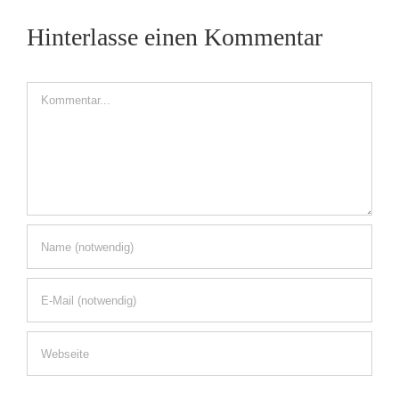
Hinterlasse einen Kommentar
Kommentar