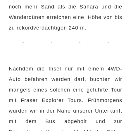
noch mehr Sand als die Sahara und die
Wanderdünen erreichen eine Höhe von bis
zu rekordverdächtigen 240 m.
Nachdem die Insel nur mit einem 4WD-
Auto befahren werden darf, buchten wir
mangels eines solchen eine geführte Tour
mit Fraser Explorer Tours. Frühmorgens
wurden wir in der Nähe unserer Unterkunft
mit dem Bus abgeholt und zur