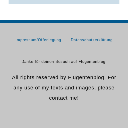
Impressum/Offenlegung
Datenschutzerklärung
Danke für deinen Besuch auf Flugentenblog!
All rights reserved by Flugentenblog. For
any use of my texts and images, please
contact me!