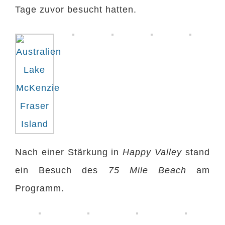
Tage zuvor besucht hatten.
Nach einer Stärkung in
Happy Valley
stand
ein Besuch des
75 Mile Beach
am
Programm.