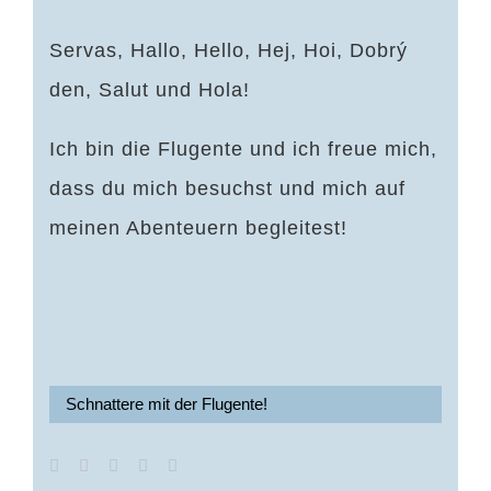
Servas, Hallo, Hello, Hej, Hoi, Dobrý
den, Salut und Hola!
Ich bin die Flugente und ich freue mich,
dass du mich besuchst und mich auf
meinen Abenteuern begleitest!
Schnattere mit der Flugente!