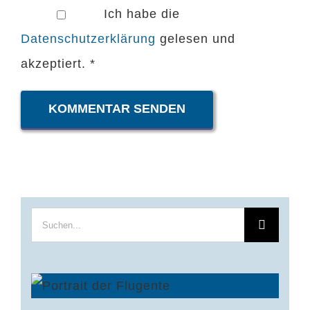
Ich habe die
Datenschutzerklärung
gelesen und
akzeptiert.
*
Suche
nach: