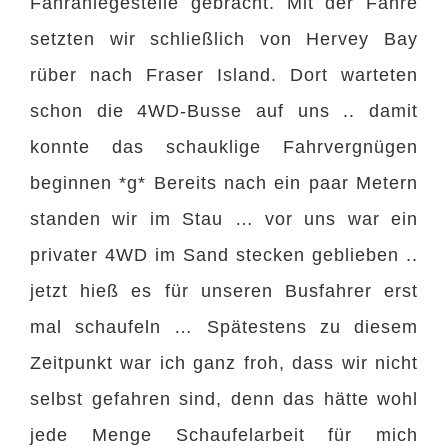
Fähranlegestelle gebracht. Mit der Fähre
setzten wir schließlich von Hervey Bay
rüber nach Fraser Island. Dort warteten
schon die 4WD-Busse auf uns .. damit
konnte das schauklige Fahrvergnügen
beginnen *g* Bereits nach ein paar Metern
standen wir im Stau … vor uns war ein
privater 4WD im Sand stecken geblieben ..
jetzt hieß es für unseren Busfahrer erst
mal schaufeln … Spätestens zu diesem
Zeitpunkt war ich ganz froh, dass wir nicht
selbst gefahren sind, denn das hätte wohl
jede Menge Schaufelarbeit für mich