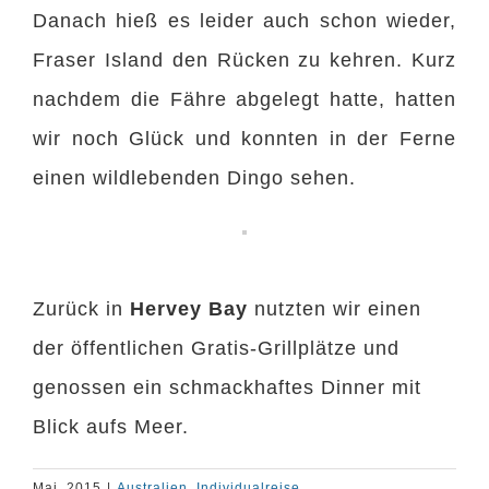
Danach hieß es leider auch schon wieder,
Fraser Island den Rücken zu kehren. Kurz
nachdem die Fähre abgelegt hatte, hatten
wir noch Glück und konnten in der Ferne
einen wildlebenden Dingo sehen.
Zurück in
Hervey Bay
nutzten wir einen
der öffentlichen Gratis-Grillplätze und
genossen ein schmackhaftes Dinner mit
Blick aufs Meer.
Mai, 2015
|
Australien
,
Individualreise