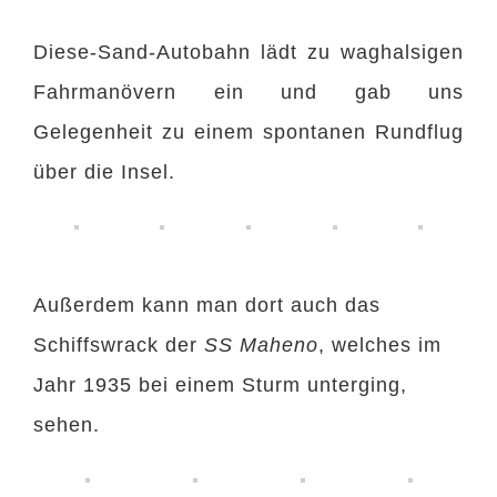
Diese-Sand-Autobahn lädt zu waghalsigen
Fahrmanövern ein und gab uns
Gelegenheit zu einem spontanen Rundflug
über die Insel.
Außerdem kann man dort auch das
Schiffswrack der
SS Maheno
, welches im
Jahr 1935 bei einem Sturm unterging,
sehen.