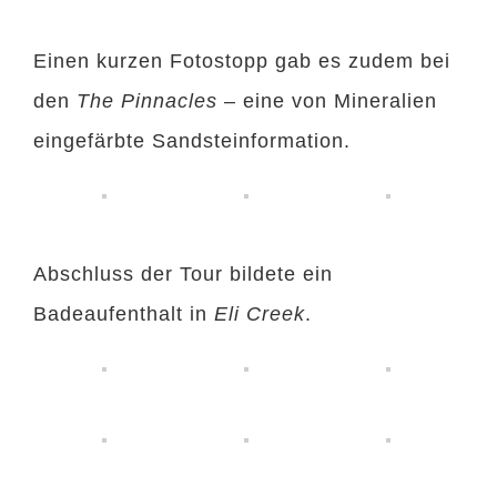
Einen kurzen Fotostopp gab es zudem bei
den
The Pinnacles
– eine von Mineralien
eingefärbte Sandsteinformation.
Abschluss der Tour bildete ein
Badeaufenthalt in
Eli Creek
.