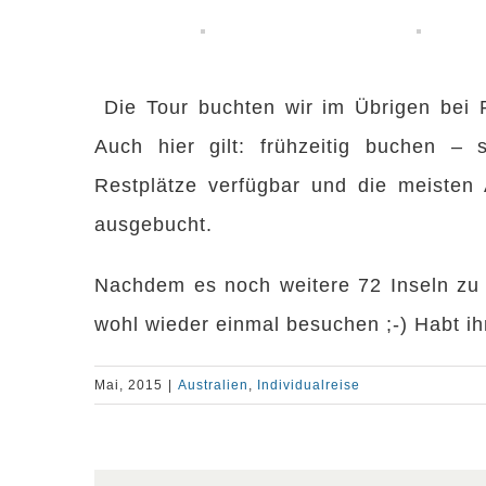
Die Tour buchten wir im Übrigen bei R
Auch hier gilt: frühzeitig buchen –
Restplätze verfügbar und die meisten
ausgebucht.
Nachdem es noch weitere 72 Inseln zu 
wohl wieder einmal besuchen ;-) Habt ihr
Mai, 2015
|
Australien
,
Individualreise