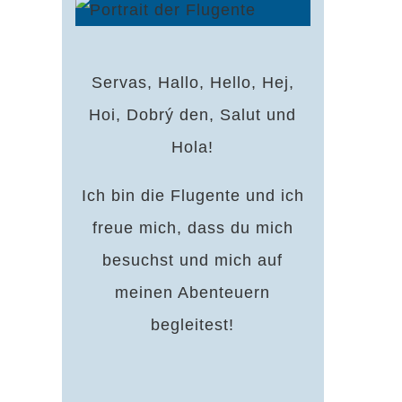
Servas, Hallo, Hello, Hej,
Hoi, Dobrý den, Salut und
Hola!
Ich bin die Flugente und ich
freue mich, dass du mich
besuchst und mich auf
meinen Abenteuern
begleitest!