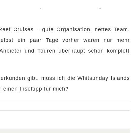
eef Cruises – gute Organisation, nettes Team.
 selbst ein paar Tage vorher waren nur mehr
 Anbieter und Touren überhaupt schon komplett
erkunden gibt, muss ich die Whitsunday Islands
 einen Inseltipp für mich?