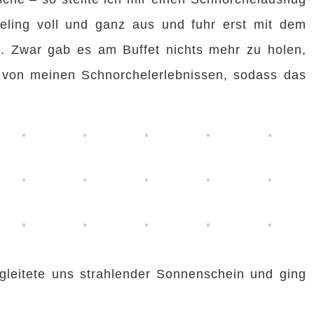
eeling voll und ganz aus und fuhr erst mit dem
f. Zwar gab es am Buffet nichts mehr zu holen,
t von meinen Schnorchelerlebnissen, sodass das
gleitete uns strahlender Sonnenschein und ging