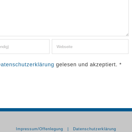
atenschutzerklärung
gelesen und akzeptiert.
*
Impressum/Offenlegung
Datenschutzerklärung