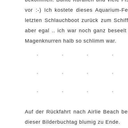
vor :-) Ich kostete dieses Aquarium-F
letzten Schlauchboot zurück zum Schif
aber egal .. ich war noch ganz beseel
Magenknurren halb so schlimm war.
Auf der Rückfahrt nach Airlie Beach be
dieser Bilderbuchtag blumig zu Ende.