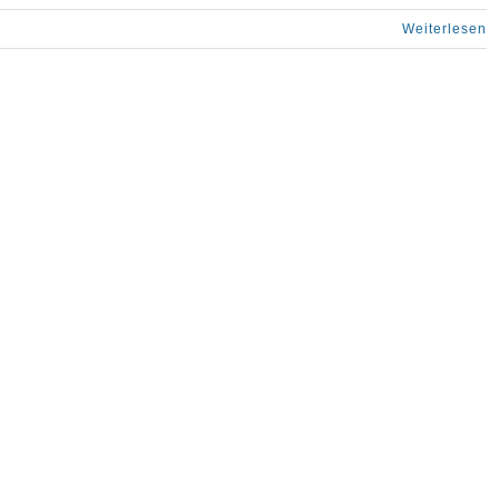
Weiterlesen