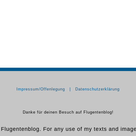
Impressum/Offenlegung
Datenschutzerklärung
Danke für deinen Besuch auf Flugentenblog!
y Flugentenblog. For any use of my texts and imag