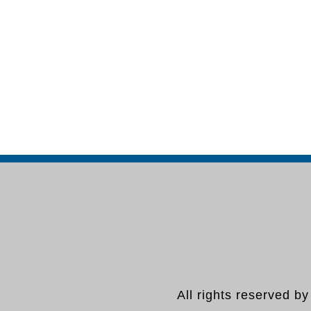
All rights reserved b