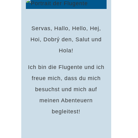
Servas, Hallo, Hello, Hej,
Hoi, Dobrý den, Salut und
Hola!
Ich bin die Flugente und ich
freue mich, dass du mich
besuchst und mich auf
meinen Abenteuern
begleitest!