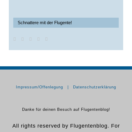
Schnattere mit der Flugente!
Impressum/Offenlegung
Datenschutzerklärung
Danke für deinen Besuch auf Flugentenblog!
All rights reserved by Flugentenblog. For