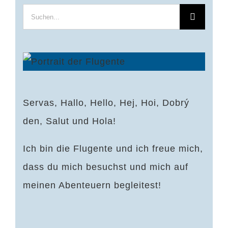
Suche
nach:
Servas, Hallo, Hello, Hej, Hoi, Dobrý
den, Salut und Hola!
Ich bin die Flugente und ich freue mich,
dass du mich besuchst und mich auf
meinen Abenteuern begleitest!