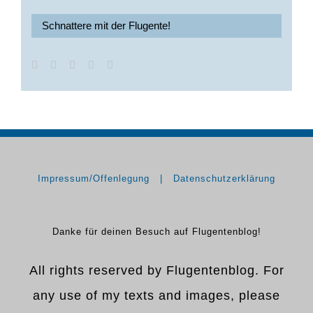
Schnattere mit der Flugente!
Impressum/Offenlegung
Datenschutzerklärung
Danke für deinen Besuch auf Flugentenblog!
All rights reserved by Flugentenblog. For
any use of my texts and images, please