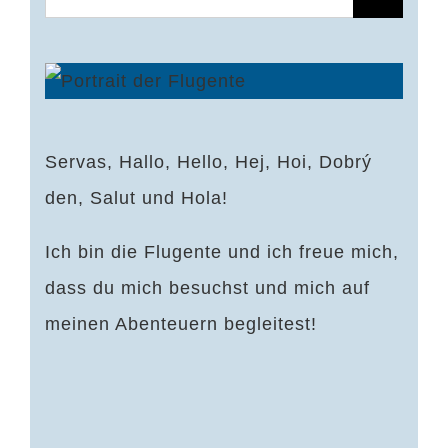
nach:
Servas, Hallo, Hello, Hej, Hoi, Dobrý
den, Salut und Hola!
Ich bin die Flugente und ich freue mich,
dass du mich besuchst und mich auf
meinen Abenteuern begleitest!