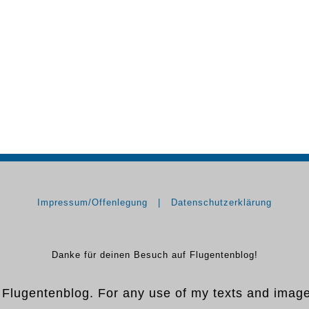
Impressum/Offenlegung
Datenschutzerklärung
Danke für deinen Besuch auf Flugentenblog!
y Flugentenblog. For any use of my texts and imag