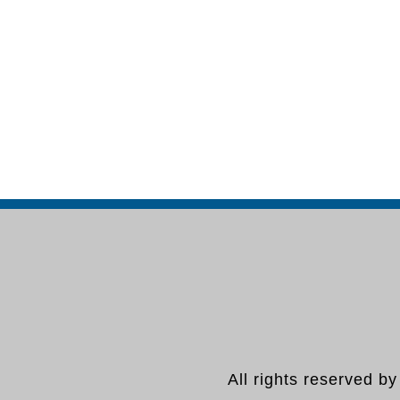
All rights reserved b