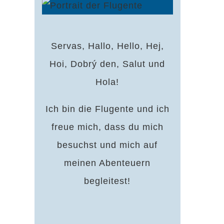
Servas, Hallo, Hello, Hej,
Hoi, Dobrý den, Salut und
Hola!
Ich bin die Flugente und ich
freue mich, dass du mich
besuchst und mich auf
meinen Abenteuern
begleitest!