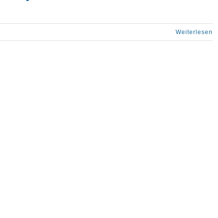
Weiterlesen