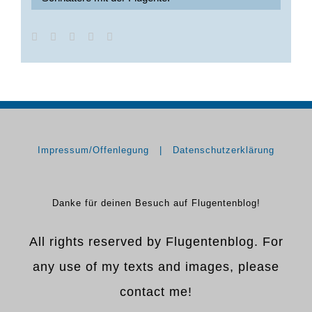
Impressum/Offenlegung
Datenschutzerklärung
Danke für deinen Besuch auf Flugentenblog!
All rights reserved by Flugentenblog. For
any use of my texts and images, please
contact me!