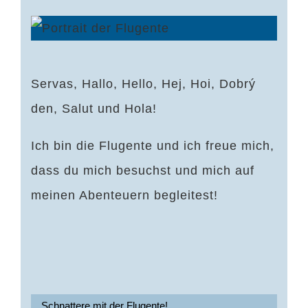
Servas, Hallo, Hello, Hej, Hoi, Dobrý
den, Salut und Hola!
Ich bin die Flugente und ich freue mich,
dass du mich besuchst und mich auf
meinen Abenteuern begleitest!
Schnattere mit der Flugente!