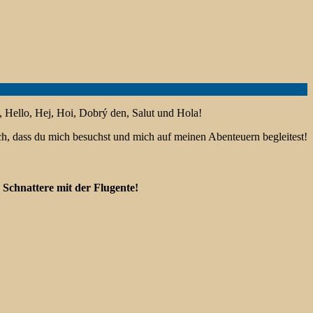
, Hello, Hej, Hoi, Dobrý den, Salut und Hola!
ich, dass du mich besuchst und mich auf meinen Abenteuern begleitest!
Schnattere mit der Flugente!