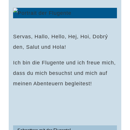
Servas, Hallo, Hello, Hej, Hoi, Dobrý
den, Salut und Hola!
Ich bin die Flugente und ich freue mich,
dass du mich besuchst und mich auf
meinen Abenteuern begleitest!