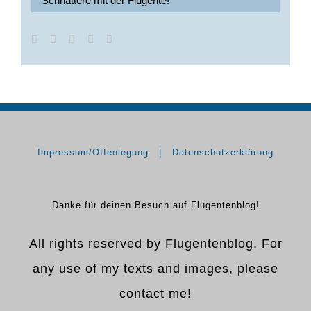
Schnattere mit der Flugente!
Impressum/Offenlegung
Datenschutzerklärung
Danke für deinen Besuch auf Flugentenblog!
All rights reserved by Flugentenblog. For
any use of my texts and images, please
contact me!