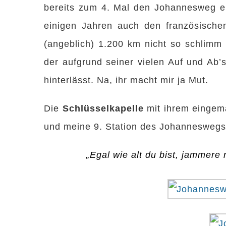
bereits zum 4. Mal den Johannesweg erw
einigen Jahren auch den französische
(angeblich) 1.200 km nicht so schlimm
der aufgrund seiner vielen Auf und Ab’
hinterlässt. Na, ihr macht mir ja Mut.
Die
Schlüsselkapelle
mit ihrem eingema
und meine 9. Station des Johanneswegs
„Egal wie alt du bist, jammere 