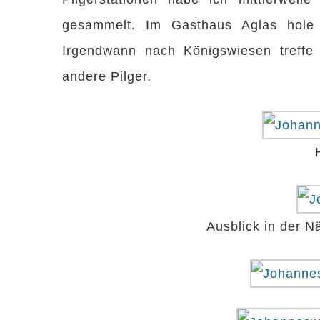
gesammelt. Im Gasthaus Aglas hole
Irgendwann nach Königswiesen treffe 
andere Pilger.
Ausblick in der 