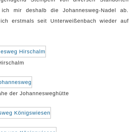
 ich mir deshalb die Johannesweg-Nadel ab.
ich erstmals seit Unterweißenbach wieder auf
Hirschalm
Nähe der Johannesweghütte