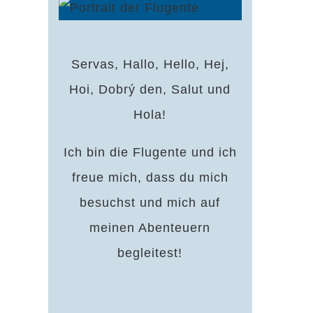
Servas, Hallo, Hello, Hej,
Hoi, Dobrý den, Salut und
Hola!
Ich bin die Flugente und ich
freue mich, dass du mich
besuchst und mich auf
meinen Abenteuern
begleitest!