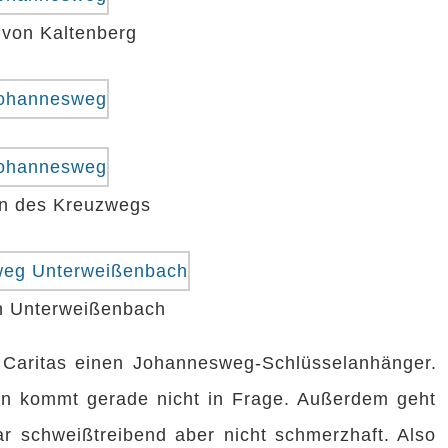
 von Kaltenberg
en des Kreuzwegs
n Unterweißenbach
 Caritas einen Johannesweg-Schlüsselanhänger.
en kommt gerade nicht in Frage. Außerdem geht
ar schweißtreibend aber nicht schmerzhaft. Also