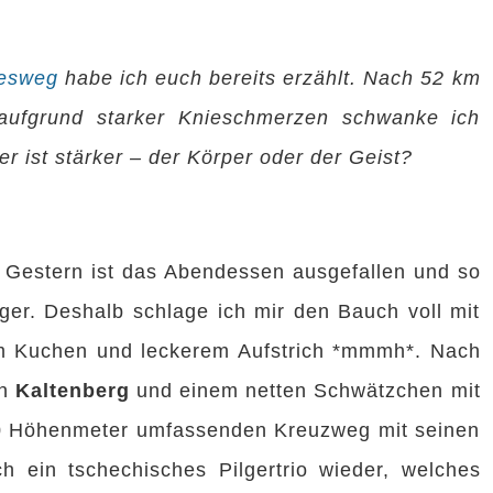
nesweg
habe ich euch bereits erzählt. Nach 52 km
 aufgrund starker Knieschmerzen schwanke ich
 ist stärker – der Körper oder der Geist?
. Gestern ist das Abendessen ausgefallen und so
ger. Deshalb schlage ich mir den Bauch voll mit
m Kuchen und leckerem Aufstrich *mmmh*. Nach
on
Kaltenberg
und einem netten Schwätzchen mit
00 Höhenmeter umfassenden Kreuzweg mit seinen
h ein tschechisches Pilgertrio wieder, welches