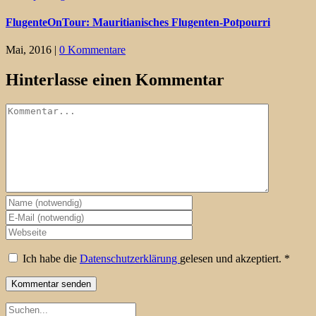
FlugenteOnTour: Mauritianisches Flugenten-Potpourri
Mai, 2016
|
0 Kommentare
Hinterlasse einen Kommentar
Kommentar
Ich habe die
Datenschutzerklärung
gelesen und akzeptiert.
*
Suche