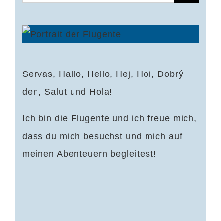
nach:
Servas, Hallo, Hello, Hej, Hoi, Dobrý
den, Salut und Hola!
Ich bin die Flugente und ich freue mich,
dass du mich besuchst und mich auf
meinen Abenteuern begleitest!