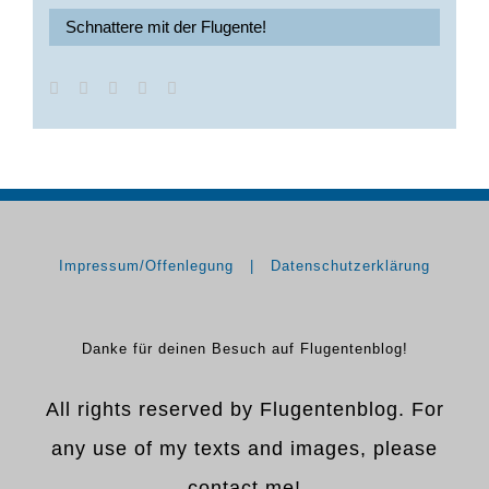
Schnattere mit der Flugente!
Impressum/Offenlegung
Datenschutzerklärung
Danke für deinen Besuch auf Flugentenblog!
All rights reserved by Flugentenblog. For
any use of my texts and images, please
contact me!