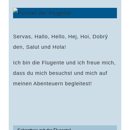
Servas, Hallo, Hello, Hej, Hoi, Dobrý
den, Salut und Hola!
Ich bin die Flugente und ich freue mich,
dass du mich besuchst und mich auf
meinen Abenteuern begleitest!