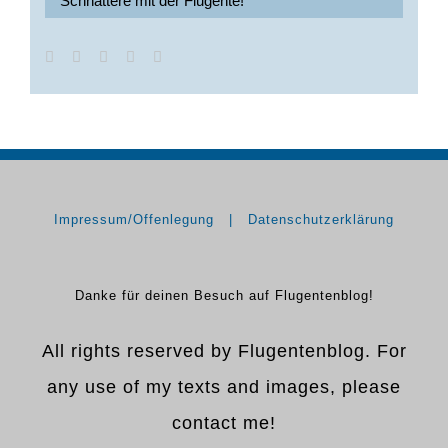
Schnattere mit der Flugente!
Impressum/Offenlegung
Datenschutzerklärung
Danke für deinen Besuch auf Flugentenblog!
All rights reserved by Flugentenblog. For
any use of my texts and images, please
contact me!