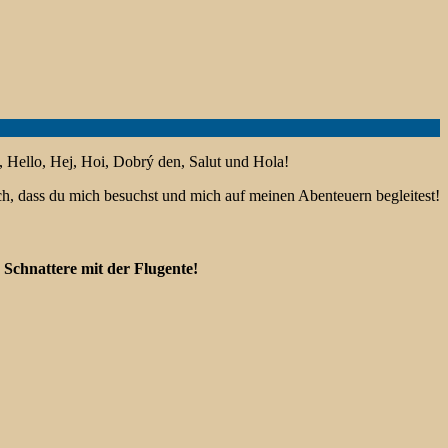
, Hello, Hej, Hoi, Dobrý den, Salut und Hola!
ich, dass du mich besuchst und mich auf meinen Abenteuern begleitest!
Schnattere mit der Flugente!