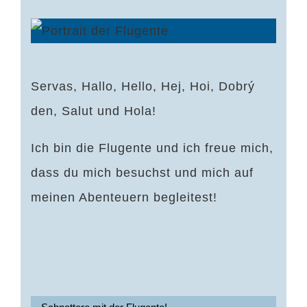
Servas, Hallo, Hello, Hej, Hoi, Dobrý
den, Salut und Hola!
Ich bin die Flugente und ich freue mich,
dass du mich besuchst und mich auf
meinen Abenteuern begleitest!