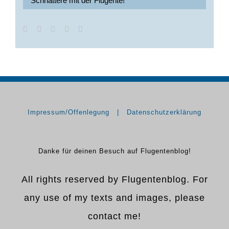
Schnattere mit der Flugente!
Impressum/Offenlegung
Datenschutzerklärung
Danke für deinen Besuch auf Flugentenblog!
All rights reserved by Flugentenblog. For
any use of my texts and images, please
contact me!