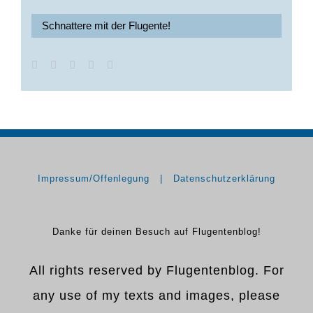
Schnattere mit der Flugente!
Impressum/Offenlegung
Datenschutzerklärung
Danke für deinen Besuch auf Flugentenblog!
All rights reserved by Flugentenblog. For
any use of my texts and images, please