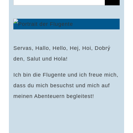
nach:
Servas, Hallo, Hello, Hej, Hoi, Dobrý
den, Salut und Hola!
Ich bin die Flugente und ich freue mich,
dass du mich besuchst und mich auf
meinen Abenteuern begleitest!