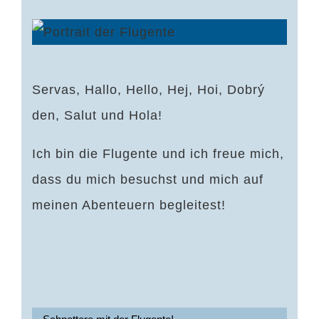
Servas, Hallo, Hello, Hej, Hoi, Dobrý
den, Salut und Hola!
Ich bin die Flugente und ich freue mich,
dass du mich besuchst und mich auf
meinen Abenteuern begleitest!