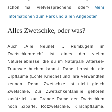
schon mal vielversprechend, oder?
Mehr
Informationen zum Park und allen Angeboten
Alles Zwetschke, oder was?
Auch „Alle Neune! … Rumkugeln im
Zwetschkenreich“ ist eines der vielen
Naturerlebnisse, die du im Naturpark Attersee-
Traunsee buchen kannst. Dabei lernst du die
Urpflaume (Echte Krieche) und ihre Verwandten
kennen. Denn: Zwetschke ist nicht gleich
Zwetschke. Zur Zwetschkenfamilie gehören
zusätzlich zur Grande Dame der Zwetschken
noch Ziparte, Rotzwetschke, Kirschpflaume,