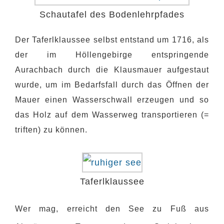
Schautafel des Bodenlehrpfades
Der Taferlklaussee selbst entstand um 1716, als
der im Höllengebirge entspringende
Aurachbach durch die Klausmauer aufgestaut
wurde, um im Bedarfsfall durch das Öffnen der
Mauer einen Wasserschwall erzeugen und so
das Holz auf dem Wasserweg transportieren (=
triften) zu können.
Taferlklaussee
Wer mag, erreicht den See zu Fuß aus