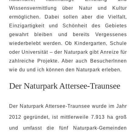
Wissensvermittlung über Natur und Kultur
ermöglichen. Dabei sollen aber die Vielfalt,
Einzigartigkeit und Schönheit des Gebietes
gewahrt bleiben und bereits Vergessenes
wiederbelebt werden. Ob Kindergarten, Schule
oder Universität – der Naturpark gibt Anreize für
zahlreiche Projekte. Aber auch BesucherInnen
wie du und ich können den Naturpark erleben.
Der Naturpark Attersee-Traunsee
Der Naturpark Attersee-Traunsee wurde im Jahr
2012 gegründet, ist mittlerweile 7.913 ha groß
und umfasst die fünf Naturpark-Gemeinden