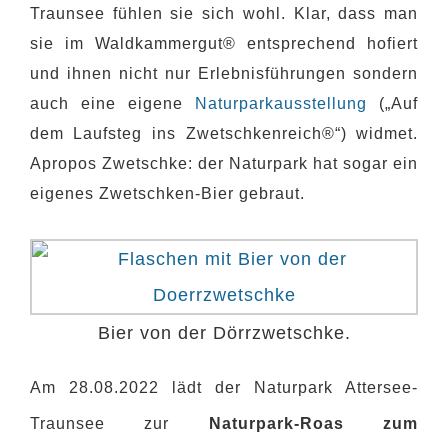
Traunsee fühlen sie sich wohl. Klar, dass man
sie im Waldkammergut® entsprechend hofiert
und ihnen nicht nur Erlebnisführungen sondern
auch eine eigene
Naturparkausstellung
(„Auf
dem Laufsteg ins Zwetschkenreich®“) widmet.
Apropos Zwetschke: der Naturpark hat sogar ein
eigenes Zwetschken-Bier gebraut.
Bier von der Dörrzwetschke.
Am 28.08.2022 lädt der Naturpark Attersee-
Traunsee zur
Naturpark-Roas zum