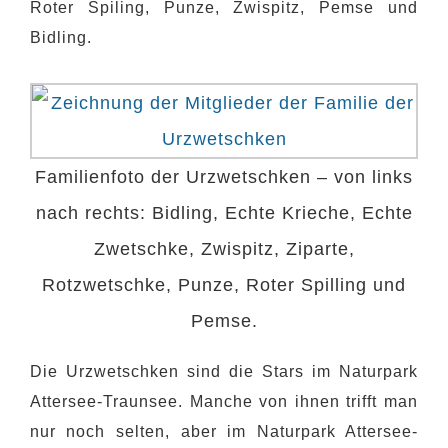
Roter Spiling, Punze, Zwispitz, Pemse und
Bidling.
Familienfoto der Urzwetschken – von links
nach rechts: Bidling, Echte Krieche, Echte
Zwetschke, Zwispitz, Ziparte,
Rotzwetschke, Punze, Roter Spilling und
Pemse.
Die Urzwetschken sind die Stars im Naturpark
Attersee-Traunsee. Manche von ihnen trifft man
nur noch selten, aber im Naturpark Attersee-