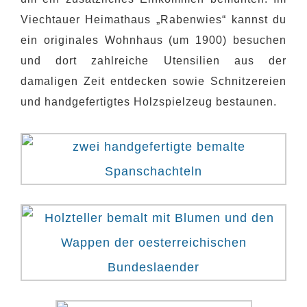
Viechtauer Heimathaus „Rabenwies“ kannst du
ein originales Wohnhaus (um 1900) besuchen
und dort zahlreiche Utensilien aus der
damaligen Zeit entdecken sowie Schnitzereien
und handgefertigtes Holzspielzeug bestaunen.