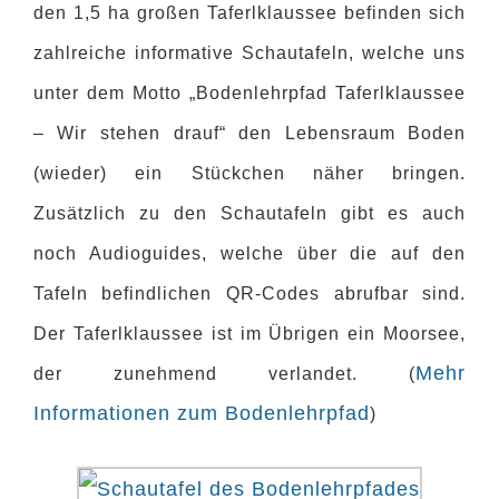
den 1,5 ha großen Taferlklaussee befinden sich
zahlreiche informative Schautafeln, welche uns
unter dem Motto „Bodenlehrpfad Taferlklaussee
– Wir stehen drauf“ den Lebensraum Boden
(wieder) ein Stückchen näher bringen.
Zusätzlich zu den Schautafeln gibt es auch
noch Audioguides, welche über die auf den
Tafeln befindlichen QR-Codes abrufbar sind.
Der Taferlklaussee ist im Übrigen ein Moorsee,
Mehr
der zunehmend verlandet. (
Informationen zum Bodenlehrpfad
)