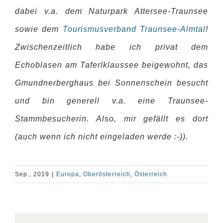
dabei v.a. dem Naturpark Attersee-Traunsee
sowie dem
Tourismusverband Traunsee-Almtal
!
Zwischenzeitlich habe ich privat dem
Echoblasen am Taferlklaussee beigewohnt, das
Gmundnerberghaus bei Sonnenschein besucht
und bin generell v.a. eine Traunsee-
Stammbesucherin. Also, mir gefällt es dort
(auch wenn ich nicht eingeladen werde :-)).
Sep., 2019
|
Europa
,
Oberösterreich
,
Österreich