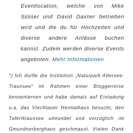
Eventlocation, welche von Mike
Süsser und David Daxner betrieben
wird und die du für Hochzeiten und
diverse andere Anlässe buchen
kannst. Zudem werden diverse Events
angeboten.
Mehr Informationen
*) Ich durfte die Institution „Naturpark Attersee-
Traunsee“ im Rahmen einer Bloggerreise
kennenlernen und habe damals auf Einladung
u.a. das Viechtauer Heimathaus besucht, den
Taferlklaussee umrundet und vorzüglich im
Gmundnerberghaus geschmaust. Vielen Dank