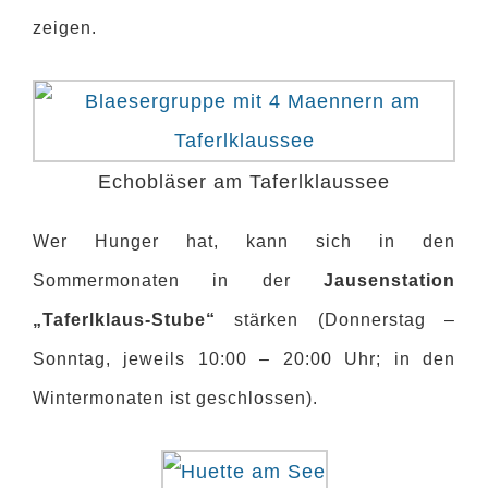
zeigen.
Echobläser am Taferlklaussee
Wer Hunger hat, kann sich in den
Sommermonaten in der
Jausenstation
„Taferlklaus-Stube“
stärken (Donnerstag –
Sonntag, jeweils 10:00 – 20:00 Uhr; in den
Wintermonaten ist geschlossen).