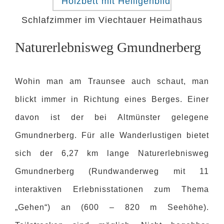
Schlafzimmer im Viechtauer Heimathaus
Naturerlebnisweg Gmundnerberg
Wohin man am Traunsee auch schaut, man
blickt immer in Richtung eines Berges. Einer
davon ist der bei Altmünster gelegene
Gmundnerberg. Für alle Wanderlustigen bietet
sich der 6,27 km lange Naturerlebnisweg
Gmundnerberg (Rundwanderweg mit 11
interaktiven Erlebnisstationen zum Thema
„Gehen“) an (600 – 820 m Seehöhe).