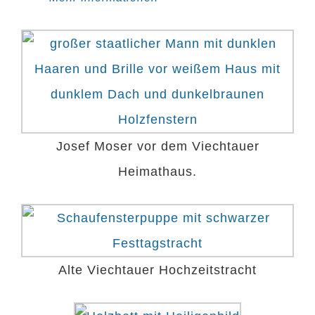
Josef Moser vor dem Viechtauer
Heimathaus.
Alte Viechtauer Hochzeitstracht