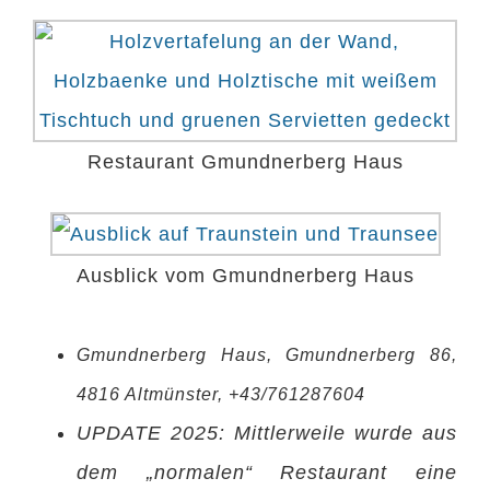
Restaurant Gmundnerberg Haus
Ausblick vom Gmundnerberg Haus
Gmundnerberg Haus, Gmundnerberg 86,
4816 Altmünster, +43/761287604
UPDATE 2025: Mittlerweile wurde aus
dem „normalen“ Restaurant eine