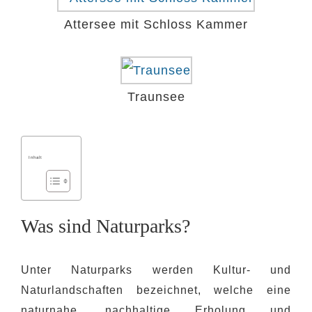
Attersee mit Schloss Kammer
Traunsee
Inhalt
Was sind Naturparks?
Unter Naturparks werden Kultur- und
Naturlandschaften bezeichnet, welche eine
naturnahe, nachhaltige Erholung und