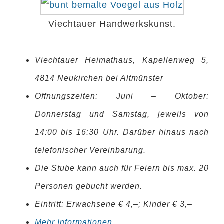
Viechtauer Handwerkskunst.
Viechtauer Heimathaus, Kapellenweg 5,
4814 Neukirchen bei Altmünster
Öffnungszeiten: Juni – Oktober:
Donnerstag und Samstag, jeweils von
14:00 bis 16:30 Uhr. Darüber hinaus nach
telefonischer Vereinbarung.
Die Stube kann auch für Feiern bis max. 20
Personen gebucht werden.
Eintritt: Erwachsene € 4,–; Kinder € 3,–
Mehr Informationen