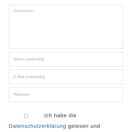
Kommentar
Ich habe die
Datenschutzerklärung
gelesen und