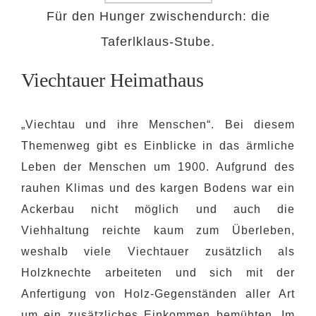
Für den Hunger zwischendurch: die
Taferlklaus-Stube.
Viechtauer Heimathaus
„Viechtau und ihre Menschen“. Bei diesem
Themenweg gibt es Einblicke in das ärmliche
Leben der Menschen um 1900. Aufgrund des
rauhen Klimas und des kargen Bodens war ein
Ackerbau nicht möglich und auch die
Viehhaltung reichte kaum zum Überleben,
weshalb viele Viechtauer zusätzlich als
Holzknechte arbeiteten und sich mit der
Anfertigung von Holz-Gegenständen aller Art
um ein zusätzliches Einkommen bemühten. Im