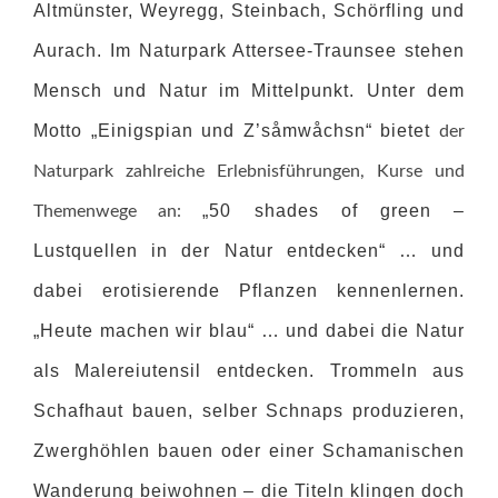
Altmünster, Weyregg, Steinbach, Schörfling und
Aurach. Im Naturpark Attersee-Traunsee stehen
Mensch und Natur im Mittelpunkt. Unter dem
Motto „Einigspian und Z’såmwåchsn“ bietet
der
Naturpark zahlreiche Erlebnisführungen, Kurse und
„50 shades of green –
Themenwege an:
Lustquellen in der Natur entdecken“ … und
dabei erotisierende Pflanzen kennenlernen.
„Heute machen wir blau“ … und dabei die Natur
als Malereiutensil entdecken. Trommeln aus
Schafhaut bauen, selber Schnaps produzieren,
Zwerghöhlen bauen oder einer Schamanischen
Wanderung beiwohnen – die Titeln klingen doch