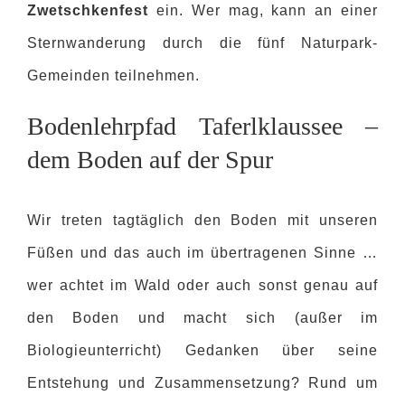
Zwetschkenfest
ein. Wer mag, kann an einer
Sternwanderung durch die fünf Naturpark-
Gemeinden teilnehmen.
Bodenlehrpfad Taferlklaussee –
dem Boden auf der Spur
Wir treten tagtäglich den Boden mit unseren
Füßen und das auch im übertragenen Sinne …
wer achtet im Wald oder auch sonst genau auf
den Boden und macht sich (außer im
Biologieunterricht) Gedanken über seine
Entstehung und Zusammensetzung? Rund um