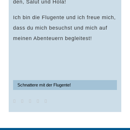
den, Salut und Hola!
Ich bin die Flugente und ich freue mich,
dass du mich besuchst und mich auf
meinen Abenteuern begleitest!
Schnattere mit der Flugente!