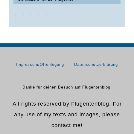
Impressum/Offenlegung
Datenschutzerklärung
Danke für deinen Besuch auf Flugentenblog!
All rights reserved by Flugentenblog. For
any use of my texts and images, please
contact me!