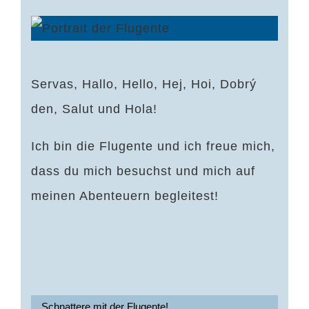
Servas, Hallo, Hello, Hej, Hoi, Dobrý
den, Salut und Hola!
Ich bin die Flugente und ich freue mich,
dass du mich besuchst und mich auf
meinen Abenteuern begleitest!
Schnattere mit der Flugente!