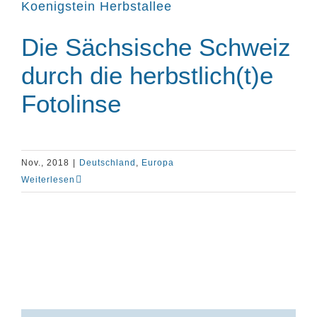
Die Sächsische Schweiz
durch die herbstlich(t)e
Fotolinse
Nov., 2018
|
Deutschland
,
Europa
Weiterlesen