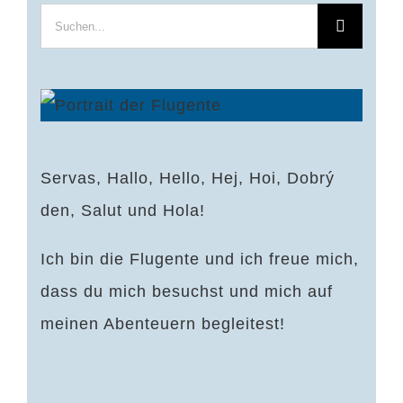
Suche
nach:
Servas, Hallo, Hello, Hej, Hoi, Dobrý
den, Salut und Hola!
Ich bin die Flugente und ich freue mich,
dass du mich besuchst und mich auf
meinen Abenteuern begleitest!