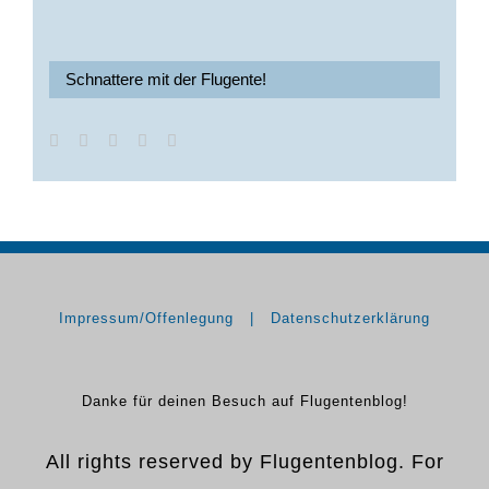
Schnattere mit der Flugente!
Impressum/Offenlegung
Datenschutzerklärung
Danke für deinen Besuch auf Flugentenblog!
All rights reserved by Flugentenblog. For