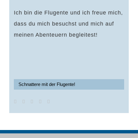
Ich bin die Flugente und ich freue mich,
dass du mich besuchst und mich auf
meinen Abenteuern begleitest!
Schnattere mit der Flugente!