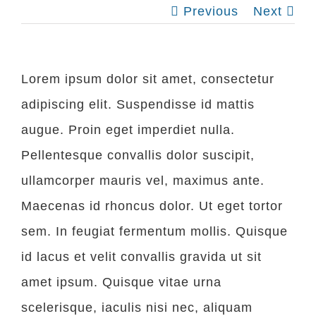
Previous
Next
Lorem ipsum dolor sit amet, consectetur
adipiscing elit. Suspendisse id mattis
augue. Proin eget imperdiet nulla.
Pellentesque convallis dolor suscipit,
ullamcorper mauris vel, maximus ante.
Maecenas id rhoncus dolor. Ut eget tortor
sem. In feugiat fermentum mollis. Quisque
id lacus et velit convallis gravida ut sit
amet ipsum. Quisque vitae urna
scelerisque, iaculis nisi nec, aliquam