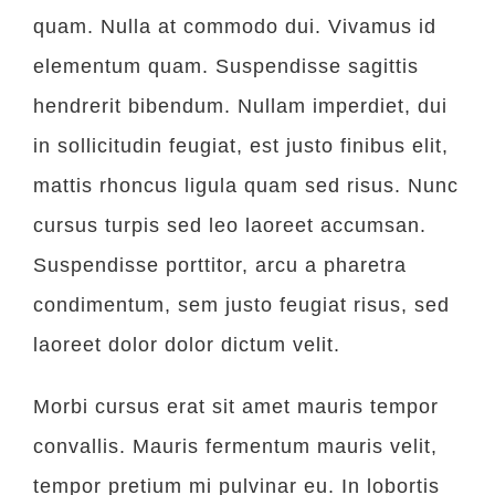
quam. Nulla at commodo dui. Vivamus id
elementum quam. Suspendisse sagittis
hendrerit bibendum. Nullam imperdiet, dui
in sollicitudin feugiat, est justo finibus elit,
mattis rhoncus ligula quam sed risus. Nunc
cursus turpis sed leo laoreet accumsan.
Suspendisse porttitor, arcu a pharetra
condimentum, sem justo feugiat risus, sed
laoreet dolor dolor dictum velit.
Morbi cursus erat sit amet mauris tempor
convallis. Mauris fermentum mauris velit,
tempor pretium mi pulvinar eu. In lobortis